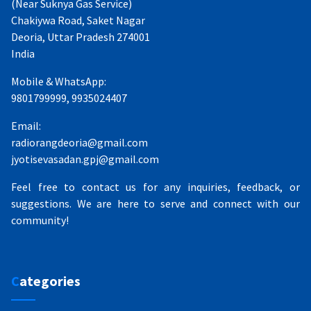
(Near Suknya Gas Service)
Chakiywa Road, Saket Nagar
Deoria, Uttar Pradesh 274001
India
Mobile & WhatsApp:
9801799999, 9935024407
Email:
radiorangdeoria@gmail.com
jyotisevasadan.gpj@gmail.com
Feel free to contact us for any inquiries, feedback, or
suggestions. We are here to serve and connect with our
community!
Categories