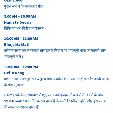
पुराने जमाने के सदाबहार गीत।
9:00 AM – 10:00 AM
Namste Deoria
विविधता भरा विशेष कार्यक्रम।
10:00 AM – 11:00 AM
Bhojpiria Mati
वर्तमान समय पर समस्याए और उसके निदान पर भोजपुरी भाषा जानकारी और
भोजपुरी गाने।
11:00 AM – 12:00 PM
Hello Rang
वर्तमान समय पर मुद्दों पर अनुभव विचार कॉल के माध्यम से होती और उनके पसंद
के गीत सुनाना।
(नोट: इसके लिए सोमवार से शुक्रवार को दोपहर दो बजे से तीन बजे के बीच
9935024407 पर कॉल करना होता है जिसकी रिकॉडिंग होती और इस समय
भी लाइव प्रसारण होता है)