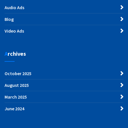
Audio Ads
Blog
Video Ads
Archives
October 2025
August 2025
March 2025
June 2024