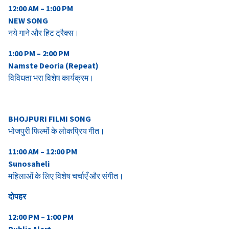
12:00 AM – 1:00 PM
NEW SONG
नये गाने और हिट ट्रैक्स।
1:00 PM – 2:00 PM
Namste Deoria
(
Repeat
)
विविधता भरा विशेष कार्यक्रम।
BHOJPURI FILMI SONG
भोजपुरी फिल्मों के लोकप्रिय गीत।
11:00 AM – 12:00 PM
Sunosaheli
महिलाओं के लिए विशेष चर्चाएँ और संगीत।
दोपहर
12:00 PM – 1:00 PM
Public Alert