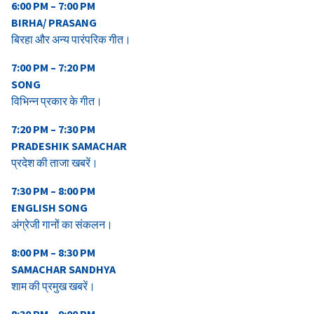
6:00 PM – 7:00 PM
BIRHA/ PRASANG
बिरहा और अन्य पारंपरिक गीत।
7:00 PM – 7:20 PM
SONG
विभिन्न प्रकार के गीत।
7:20 PM – 7:30 PM
PRADESHIK SAMACHAR
प्रदेश की ताजा खबरें।
7:30 PM – 8:00 PM
ENGLISH SONG
अंग्रेजी गानों का संकलन।
8:00 PM – 8:30 PM
SAMACHAR SANDHYA
शाम की प्रमुख खबरें।
8:30 PM – 9:00 PM