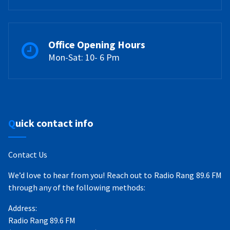
Office Opening Hours
Mon-Sat: 10- 6 Pm
Quick contact info
Contact Us
We’d love to hear from you! Reach out to Radio Rang 89.6 FM
through any of the following methods:
Address:
Radio Rang 89.6 FM