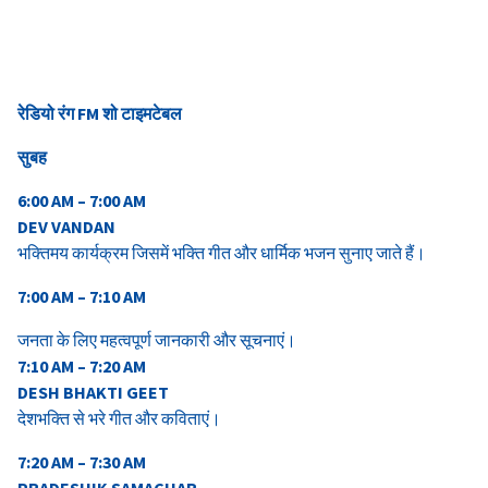
रेडियो रंग
FM
शो टाइमटेबल
सुबह
6:00 AM – 7:00 AM
DEV VANDAN
भक्तिमय कार्यक्रम जिसमें भक्ति गीत और धार्मिक भजन सुनाए जाते हैं।
7:00 AM – 7:10 AM
जनता के लिए महत्वपूर्ण जानकारी और सूचनाएं।
7
:10 AM – 7:20 AM
DESH BHAKTI GEET
देशभक्ति से भरे गीत और कविताएं।
7:20 AM – 7:30 AM
PRADESHIK SAMACHAR