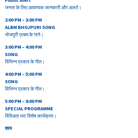
जनता के लिए आवश्यक जानकारी और अलर्ट।
2:00 PM – 3:00 PM
ALBM BHOJPURI SONG
भोजपुरी एल्बम के गाने।
3:00 PM – 4:00 PM
SONG
विभिन्न प्रकार के गीत।
4:00 PM – 5:00 PM
SONG
विभिन्न प्रकार के गीत।
5:00 PM – 6:00 PM
SPECIAL PROGRAMME
विविधता भरा विशेष कार्यक्रम।
शाम