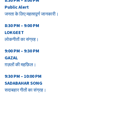
Public Alert
जनता के लिए महत्वपूर्ण जानकारी।
8:30 PM – 9:00 PM
LOKGEET
लोकगीतों का संग्रह।
9:00 PM – 9:30 PM
GAZAL
ग़ज़लों की महफ़िल।
9:30 PM – 10:00 PM
SADABAHAR SONG
सदाबहार गीतों का संग्रह।