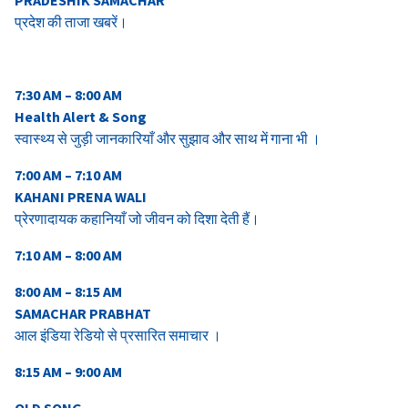
प्रदेश की ताजा खबरें।
7:30 AM – 8:00 AM
Health Alert & Song
स्वास्थ्य से जुड़ी जानकारियाँ और सुझाव और साथ में गाना भी ।
7:00 AM – 7:10 AM
KAHANI PRENA WALI
प्रेरणादायक कहानियाँ जो जीवन को दिशा देती हैं।
7:10 AM – 8:00 AM
8:00 AM – 8:
15
AM
SAMACHAR PRABHAT
आल इंडिया रेडियो से प्रसारित समाचार ।
8:15 AM – 9:00 AM
OLD SONG